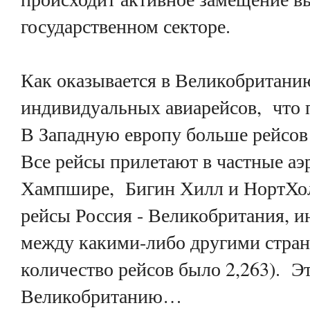
государственном секторе.
Как оказывается в Великобритани
индивидуальных авиарейсов, что 
В Западную европу больше рейсов 
Все рейсы прилетают в частные а
Хампшире, Бигин Хилл и НортХо
рейсы Россия - Великобритания, 
между какими-либо другими страна
количество рейсов было 2,263). Эт
Великобританию…