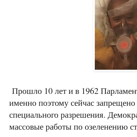
Прошло 10 лет и в 1962 Парламент
именно поэтому сейчас запрещено р
специального разрешения. Демокр
массовые работы по озеленению с