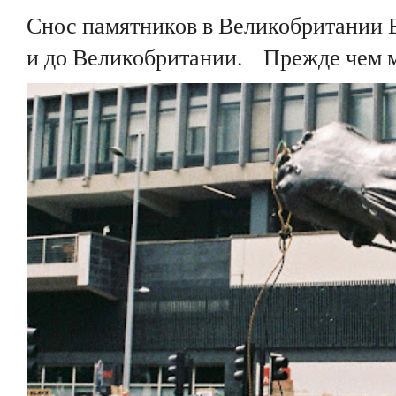
Снос памятников в Великобритании 
и до Великобритании. Прежде чем мы