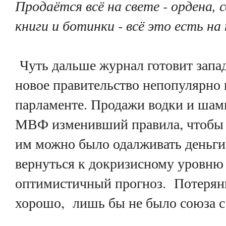
Продаётся всё на свете - ордена,
книги и ботинки - всё это есть н
Чуть дальше журнал готовит запад
новое правительство непопулярно 
парламенте. Продажи водки и шамп
МВФ изменивший правила, чтобы У
им можно было одалживать деньги
вернуться к докризисному уровню 
оптимистичный прогноз.
Потерян
хорошо,
лишь бы не было союза с