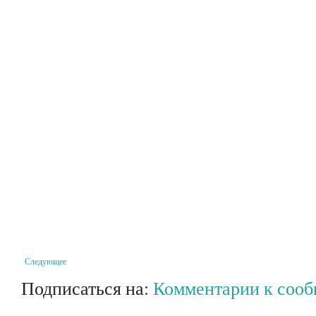
Следующее
Подписаться на:
Комментарии к соо