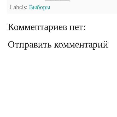
Labels:
Выборы
Комментариев нет:
Отправить комментарий