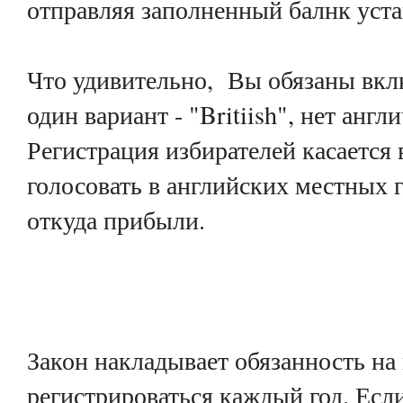
отправляя заполненный балнк уста
Что удивительно, Вы обязаны вкл
один вариант - "Britiish", нет анг
Регистрация избирателей касается 
голосовать в английских местных 
откуда прибыли.
Закон накладывает обязанность на 
регистрироваться каждый год. Если