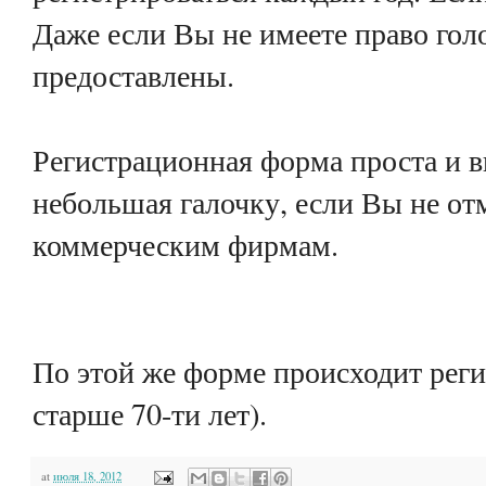
Даже если Вы не имеете право гол
предоставлены.
Регистрационная форма проста и в
небольшая галочку, если Вы не от
коммерческим фирмам.
По этой же форме происходит рег
старше 70-ти лет).
at
июля 18, 2012