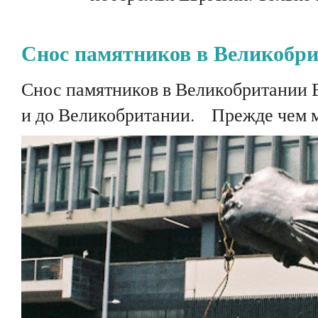
Снос памятников в Великобр
Снос памятников в Великобритании 
и до Великобритании. Прежде чем мы