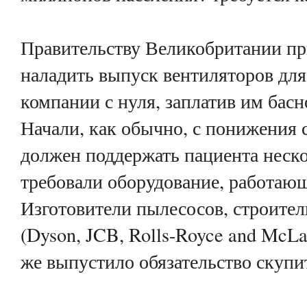
Правительству Великобритании при
наладить выпуск вентиляторов
для
компании с нуля, заплатив им бас
Начали, как обычно, с понижения 
должен поддержать пациента неско
требовали оборудование, работающ
Изготовители пылесосов, строител
(Dyson, JCB, Rolls-Royce and McL
же выпустило обязательство скупи