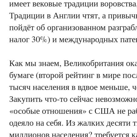
имеет вековые традиции воровства,
Традиции в Англии чтят, а привычк
пойдёт об организованном разграб
налог 30%) и международных пате
Как мы знаем, Великобритания ока
бумаге (второй рейтинг в мире п
тысяч населения в вдвое меньше, ч
Закупить что-то сейчас невозможн
«особые отношения» с США не раб
одеяло на себя.
Из жалких десяти т
миллионов населения? требуется 